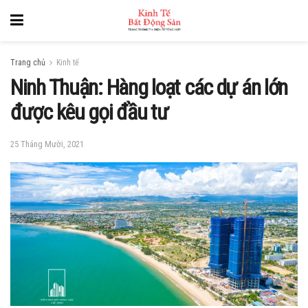
Trang chủ
Kinh tế
Ninh Thuận: Hàng loạt các dự án lớn
được kêu gọi đầu tư
25 Tháng Mười, 2021