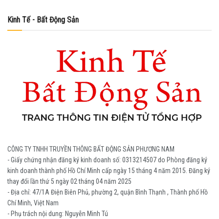
Kinh Tế - Bất Động Sản
CÔNG TY TNHH TRUYỀN THÔNG BẤT ĐỘNG SẢN PHƯƠNG NAM
- Giấy chứng nhận đăng ký kinh doanh số: 0313214507 do Phòng đăng ký
kinh doanh thành phố Hồ Chí Minh cấp ngày 15 tháng 4 năm 2015. Đăng ký
thay đổi lần thứ 5 ngày 02 tháng 04 năm 2025
- Địa chỉ: 47/1A Điện Biên Phủ, phường 2, quận Bình Thạnh , Thành phố Hồ
Chí Minh, Việt Nam
- Phụ trách nội dung: Nguyễn Minh Tú