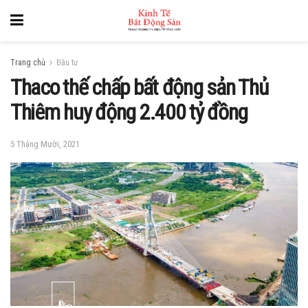
Trang chủ
Đầu tư
Thaco thế chấp bất động sản Thủ
Thiêm huy động 2.400 tỷ đồng
5 Tháng Mười, 2021