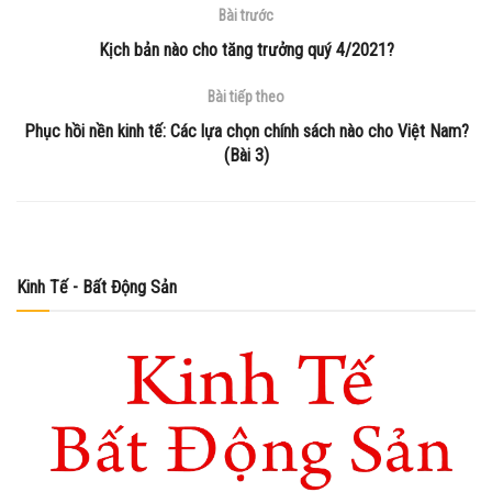
Bài trước
Kịch bản nào cho tăng trưởng quý 4/2021?
Bài tiếp theo
Phục hồi nền kinh tế: Các lựa chọn chính sách nào cho Việt Nam?
(Bài 3)
Kinh Tế - Bất Động Sản