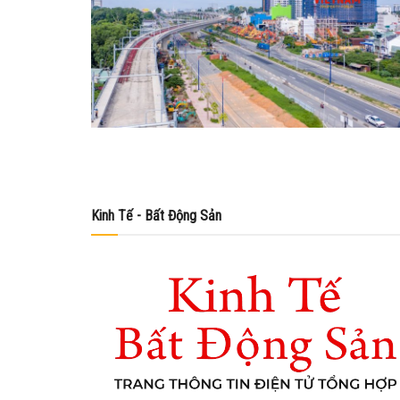
Kinh Tế - Bất Động Sản