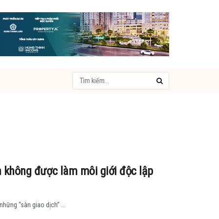
 không được làm môi giới độc lập
những “sàn giao dịch” ...