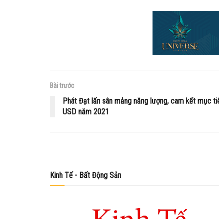
Bài trước
Phát Đạt lấn sân mảng năng lượng, cam kết mục tiê
USD năm 2021
Kinh Tế - Bất Động Sản