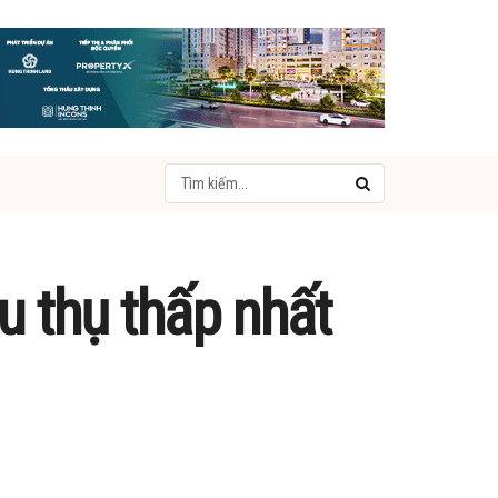
u thụ thấp nhất