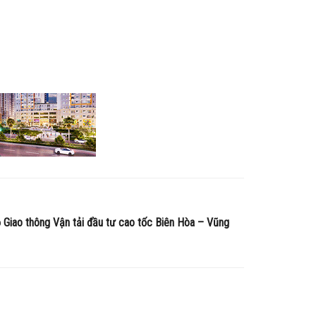
 Giao thông Vận tải đầu tư cao tốc Biên Hòa – Vũng