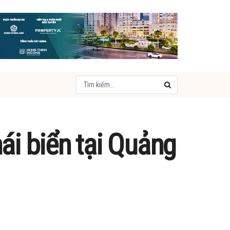
ái biển tại Quảng