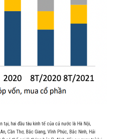
tại, hai đầu tàu kinh tế của cả nước là Hà Nội,
An, Cần Thơ, Bắc Giang, Vĩnh Phúc, Bắc Ninh, Hải