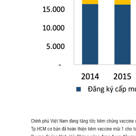
Chính phủ Việt Nam đang tăng tốc tiêm chủng vaccine để
Tp.HCM cơ bản đã hoàn thiện tiêm vaccine mũi 1 cho to