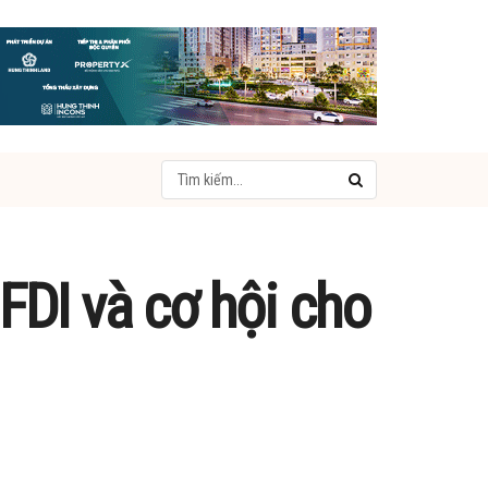
FDI và cơ hội cho