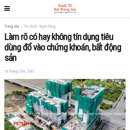
Trang chủ
Tài chính - Ngân hàng
Làm rõ có hay không tín dụng tiêu
dùng đổ vào chứng khoán, bất động
sản
15 Tháng Chín, 2021