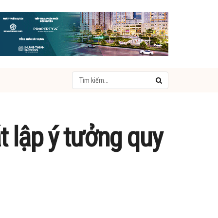
 lập ý tưởng quy