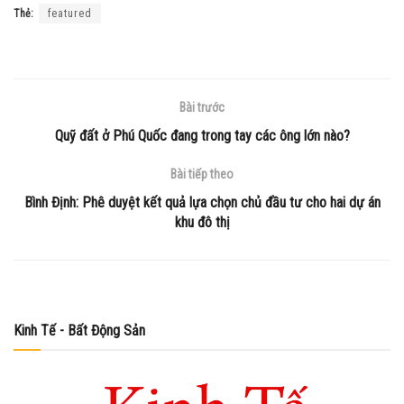
Thẻ:
featured
Bài trước
Quỹ đất ở Phú Quốc đang trong tay các ông lớn nào?
Bài tiếp theo
Bình Định: Phê duyệt kết quả lựa chọn chủ đầu tư cho hai dự án
khu đô thị
Kinh Tế - Bất Động Sản