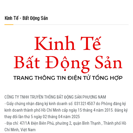
Kinh Tế - Bất Động Sản
CÔNG TY TNHH TRUYỀN THÔNG BẤT ĐỘNG SẢN PHƯƠNG NAM
- Giấy chứng nhận đăng ký kinh doanh số: 0313214507 do Phòng đăng ký
kinh doanh thành phố Hồ Chí Minh cấp ngày 15 tháng 4 năm 2015. Đăng ký
thay đổi lần thứ 5 ngày 02 tháng 04 năm 2025
- Địa chỉ: 47/1A Điện Biên Phủ, phường 2, quận Bình Thạnh , Thành phố Hồ
Chí Minh, Việt Nam