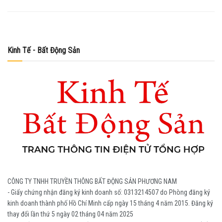
Kinh Tế - Bất Động Sản
CÔNG TY TNHH TRUYỀN THÔNG BẤT ĐỘNG SẢN PHƯƠNG NAM
- Giấy chứng nhận đăng ký kinh doanh số: 0313214507 do Phòng đăng ký
kinh doanh thành phố Hồ Chí Minh cấp ngày 15 tháng 4 năm 2015. Đăng ký
thay đổi lần thứ 5 ngày 02 tháng 04 năm 2025