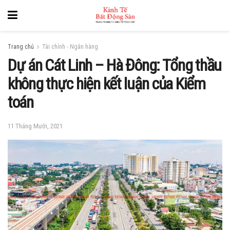
Trang chủ
Tài chính - Ngân hàng
Dự án Cát Linh – Hà Đông: Tổng thầu
không thực hiện kết luận của Kiểm
toán
11 Tháng Mười, 2021