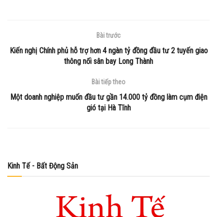
Bài trước
Kiến nghị Chính phủ hỗ trợ hơn 4 ngàn tỷ đồng đầu tư 2 tuyến giao
thông nối sân bay Long Thành
Bài tiếp theo
Một doanh nghiệp muốn đầu tư gần 14.000 tỷ đồng làm cụm điện
gió tại Hà Tĩnh
Kinh Tế - Bất Động Sản