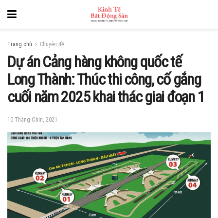
Trang chủ
Chuyên đề
Dự án Cảng hàng không quốc tế
Long Thành: Thúc thi công, cố gắng
cuối năm 2025 khai thác giai đoạn 1
10 Tháng Chín, 2021