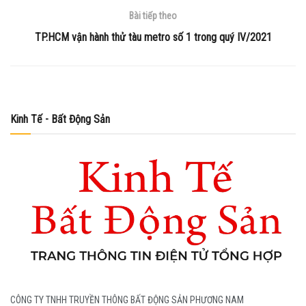
Bài tiếp theo
TP.HCM vận hành thử tàu metro số 1 trong quý IV/2021
Kinh Tế - Bất Động Sản
CÔNG TY TNHH TRUYỀN THÔNG BẤT ĐỘNG SẢN PHƯƠNG NAM