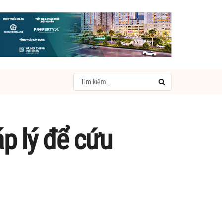
p lý để cứu