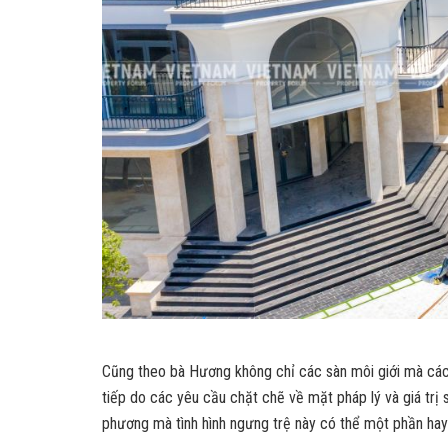
Cũng theo bà Hương không chỉ các sàn môi giới mà các 
tiếp do các yêu cầu chặt chẽ về mặt pháp lý và giá trị
phương mà tình hình ngưng trệ này có thể một phần hay