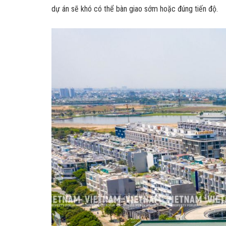
dự án sẽ khó có thể bàn giao sớm hoặc đúng tiến độ.