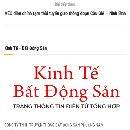
Bài tiếp theo
VEC điều chỉnh tạm thời tuyến giao thông đoạn Cầu Giẽ – Ninh Bình
Kinh Tế - Bất Động Sản
CÔNG TY TNHH TRUYỀN THÔNG BẤT ĐỘNG SẢN PHƯƠNG NAM