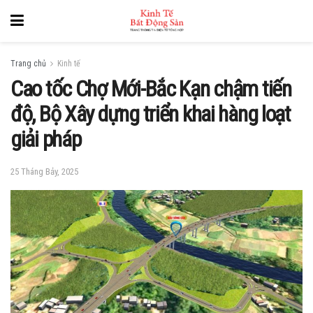
Trang chủ
Kinh tế
Cao tốc Chợ Mới-Bắc Kạn chậm tiến
độ, Bộ Xây dựng triển khai hàng loạt
giải pháp
25 Tháng Bảy, 2025