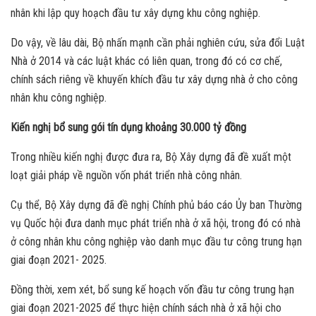
nhân khi lập quy hoạch đầu tư xây dựng khu công nghiệp.
Do vậy, về lâu dài, Bộ nhấn mạnh cần phải nghiên cứu, sửa đổi Luật
Nhà ở 2014 và các luật khác có liên quan, trong đó có cơ chế,
chính sách riêng về khuyến khích đầu tư xây dựng nhà ở cho công
nhân khu công nghiệp.
Kiến nghị bổ sung gói tín dụng khoảng 30.000 tỷ đồng
Trong nhiều kiến nghị được đưa ra, Bộ Xây dựng đã đề xuất một
loạt giải pháp về nguồn vốn phát triển nhà công nhân.
Cụ thể, Bộ Xây dựng đã đề nghị Chính phủ báo cáo Ủy ban Thường
vụ Quốc hội đưa danh mục phát triển nhà ở xã hội, trong đó có nhà
ở công nhân khu công nghiệp vào danh mục đầu tư công trung hạn
giai đoạn 2021- 2025.
Đồng thời, xem xét, bổ sung kế hoạch vốn đầu tư công trung hạn
giai đoạn 2021-2025 để thực hiện chính sách nhà ở xã hội cho