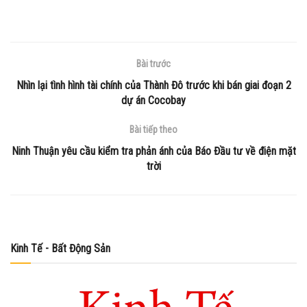
Bài trước
Nhìn lại tình hình tài chính của Thành Đô trước khi bán giai đoạn 2
dự án Cocobay
Bài tiếp theo
Ninh Thuận yêu cầu kiểm tra phản ánh của Báo Đầu tư về điện mặt
trời
Kinh Tế - Bất Động Sản