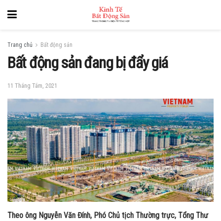
Trang chủ
Bất động sản
Bất động sản đang bị đẩy giá
11 Tháng Tám, 2021
Theo ông Nguyễn Văn Đính, Phó Chủ tịch Thường trực, Tổng Thư