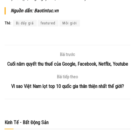
Nguồn dẫn: Baotintuc.vn
Thẻ:
Bị đẩy giá
featured
Môi giới
Bài trước
Cuối năm quyết thu thuế của Google, Facebook, Netflix, Youtube
Bài tiếp theo
Vì sao Việt Nam lọt top 10 quốc gia thân thiện nhất thế giới?
Kinh Tế - Bất Động Sản