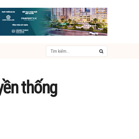
uyền thống