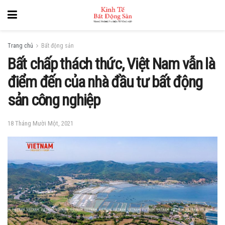
Trang chủ
Bất động sản
Bất chấp thách thức, Việt Nam vẫn là
điểm đến của nhà đầu tư bất động
sản công nghiệp
18 Tháng Mười Một, 2021