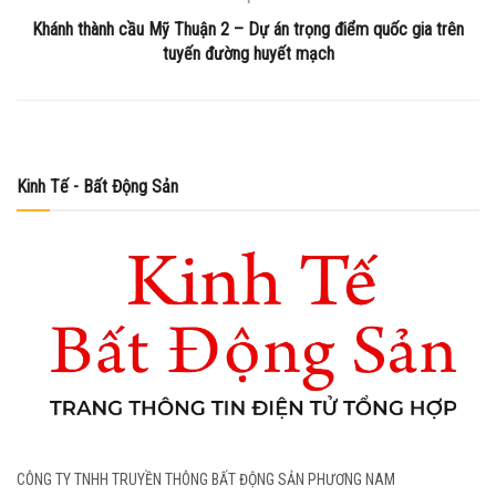
Khánh thành cầu Mỹ Thuận 2 – Dự án trọng điểm quốc gia trên
tuyến đường huyết mạch
Kinh Tế - Bất Động Sản
CÔNG TY TNHH TRUYỀN THÔNG BẤT ĐỘNG SẢN PHƯƠNG NAM