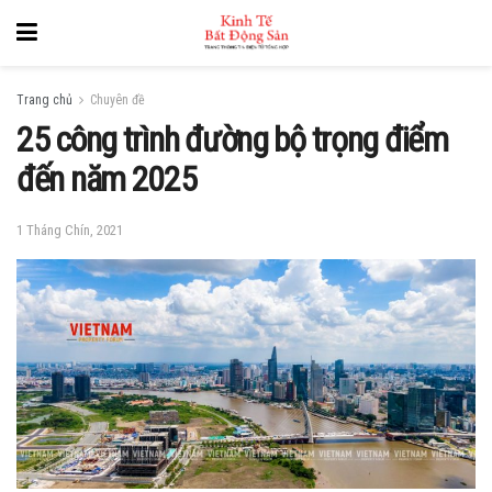
Trang chủ
Chuyên đề
25 công trình đường bộ trọng điểm
đến năm 2025
1 Tháng Chín, 2021