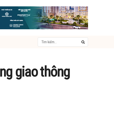
ng giao thông​