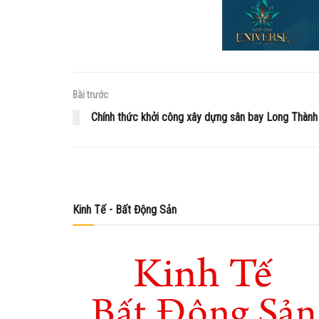
Bài trước
Chính thức khởi công xây dựng sân bay Long Thành
Kinh Tế - Bất Động Sản