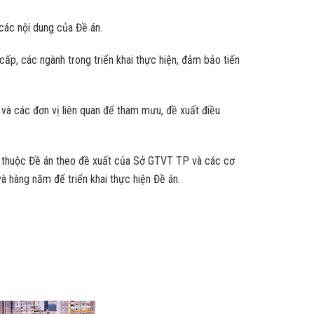
các nội dung của Đề án.
, các ngành trong triển khai thực hiện, đảm bảo tiến
và các đơn vị liên quan để tham mưu, đề xuất điều
) thuộc Đề án theo đề xuất của Sở GTVT TP và các cơ
à hàng năm để triển khai thực hiện Đề án.